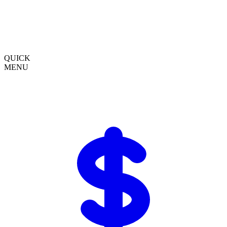
QUICK
MENU