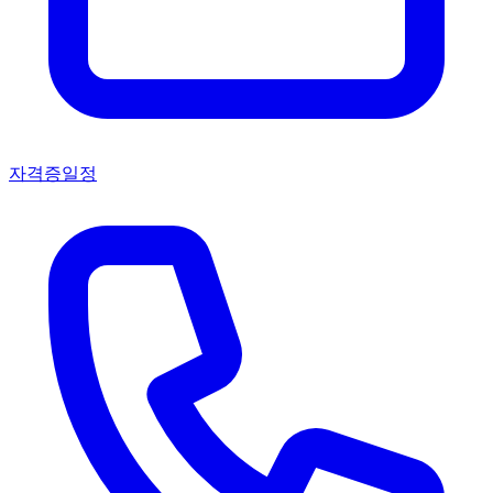
자격증일정