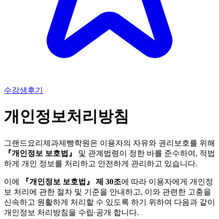
수강생후기
개인정보처리방침
그랜드요리제과제빵학원은 이용자의 자유와 권리보호를 위해
『개인정보 보호법』
및 관계법령이 정한 바를 준수하여, 적법
하게 개인 정보를 처리하고 안전하게 관리하고 있습니다.
이에
『개인정보 보호법』 제 30조
에 따라 이용자에게 개인정
보 처리에 관한 절차 및 기준을 안내하고, 이와 관련한 고충을
신속하고 원활하게 처리할 수 있도록 하기 위하여 다음과 같이
개인정보 처리방침을 수립∙공개 합니다.