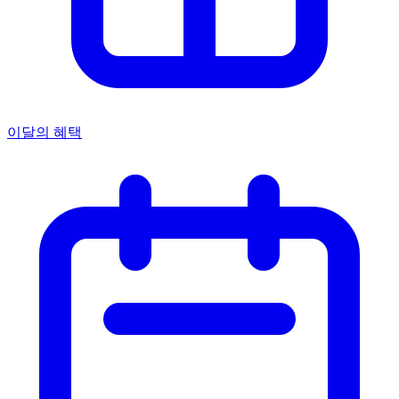
이달의 혜택