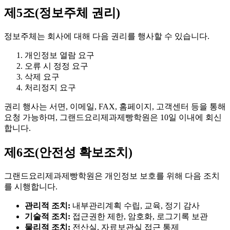
제5조(정보주체 권리)
정보주체는 회사에 대해 다음 권리를 행사할 수 있습니다.
개인정보 열람 요구
오류 시 정정 요구
삭제 요구
처리정지 요구
권리 행사는 서면, 이메일, FAX, 홈페이지, 고객센터 등을 통해
요청 가능하며, 그랜드요리제과제빵학원은 10일 이내에 회신
합니다.
제6조(안전성 확보조치)
그랜드요리제과제빵학원은 개인정보 보호를 위해 다음 조치
를 시행합니다.
관리적 조치:
내부관리계획 수립, 교육, 정기 감사
기술적 조치:
접근권한 제한, 암호화, 로그기록 보관
물리적 조치:
전산실, 자료보관실 접근 통제