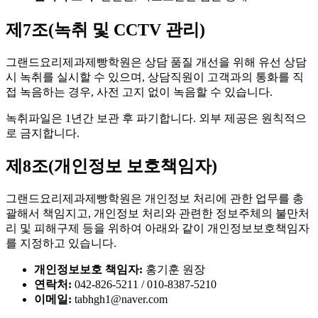
제7조(녹취 및 CCTV 관리)
그랜드요리제과제빵학원은 상담 품질 개선을 위해 유선 상담
시 녹취를 실시할 수 있으며, 상담직원이 고객과의 통화를 직
접 녹음하는 경우, 사전 고지 없이 녹음할 수 있습니다.
녹취파일은 1년간 보관 후 파기합니다. 외부 제공은 원칙적으
로 금지합니다.
제8조(개인정보 보호책임자)
그랜드요리제과제빵학원은 개인정보 처리에 관한 업무를 총
괄해서 책임지고, 개인정보 처리와 관련한 정보주체의 불만처
리 및 피해구제 등을 위하여 아래와 같이 개인정보보호책임자
를 지정하고 있습니다.
개인정보보호 책임자:
홍기훈 원장
연락처:
042-826-5211 / 010-8387-5210
이메일:
tabhgh1@naver.com