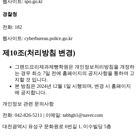
웹사이트: spo.go.kr
경찰청
전화: 182
웹사이트: cyberbureau.police.go.kr
제10조(처리방침 변경)
그랜드요리제과제빵학원은 개인정보처리방침을 개정하
는 경우 최소 7일 전에 홈페이지의 공지사항을 통하여 고
지할 것 입니다.
본 방침은 2024년 12월 1일 시행되며, 변경 시 홈페이지
에 공지합니다.
개인정보 관련 문의사항
전화: 042-826-5211 | 이메일: tabhgh1@naver.com
대전광역시 유성구 문화원로 6번길 1, 이수빌딩 5층