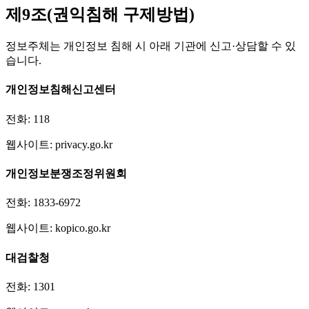
제9조(권익침해 구제방법)
정보주체는 개인정보 침해 시 아래 기관에 신고·상담할 수 있
습니다.
개인정보침해신고센터
전화: 118
웹사이트: privacy.go.kr
개인정보분쟁조정위원회
전화: 1833-6972
웹사이트: kopico.go.kr
대검찰청
전화: 1301