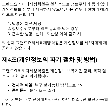
그랜드요리제과제빵학원은 원칙적으로 정보주체의 동의 없이
개인정보를 외부에 제공하지 않으며, 다음 경우에 한하여 예외
적으로 제공합니다.
법령에 따른 제공
정보주체로부터 별도 동의를 받은 경우
급박한 생명 · 신체 · 재산상 이익 필요 시
※ 현재 그랜드요리제과제빵학원은 개인정보를 제3자에게 제
공하지 않습니다.
제4조(개인정보의 파기 절차 및 방법)
그랜드요리제과제빵학원은 개인정보 보유기간 경과, 목적 달
성 시 지체 없이 파기합니다.
전자적 파일:
복구 불가능한 방식으로 삭제
종이문서:
분쇄 또는 소각
파기 기록은 내부 규정에 따라 관리하며, 최소 3년 보관 가능합
니다.