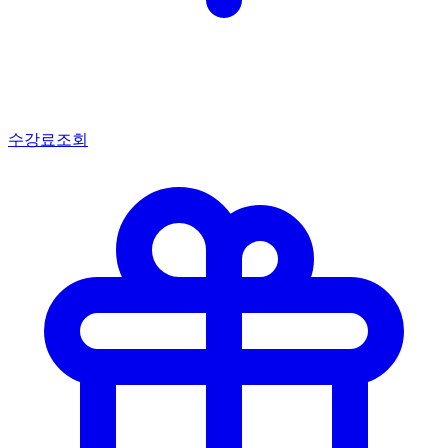
수강료조회