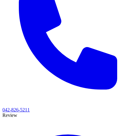
042-826-5211
Review